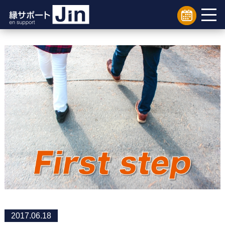
2017.06.18