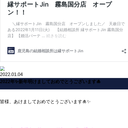
2022.01.04
2022年✨新年明けましておめでとうございます🎍
皆様、あけましておめでとうございます🎍✨