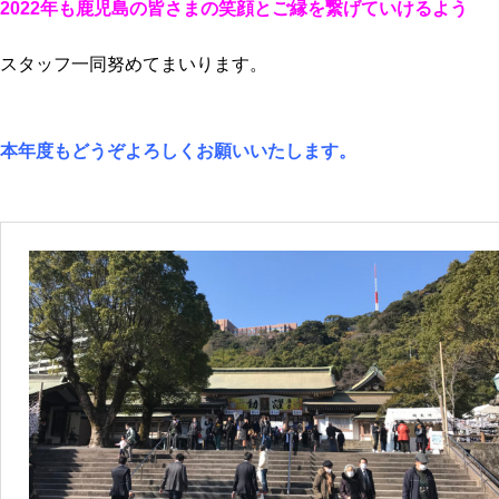
2022年も鹿児島の皆さまの笑顔とご縁を繋げていけるよう
スタッフ一同努めてまいります。
本年度もどうぞよろしくお願いいたします。