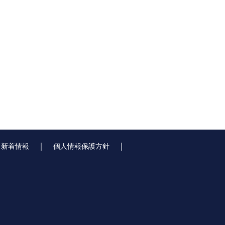
｜
｜
｜
新着情報
個人情報保護方針