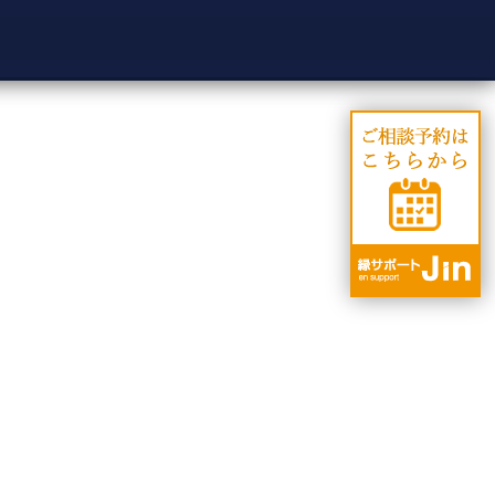
婚活パーティー
婚活応援ブログ
会社案内