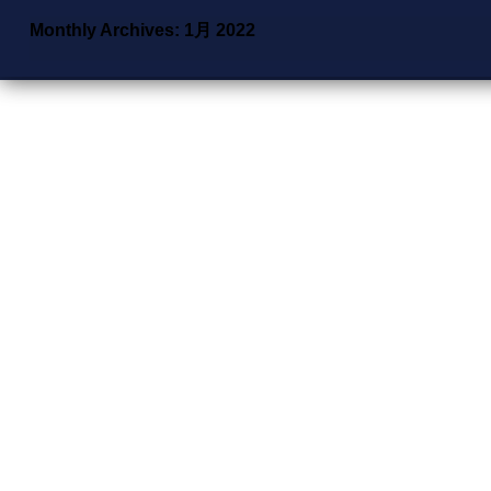
Monthly Archives: 1月 2022