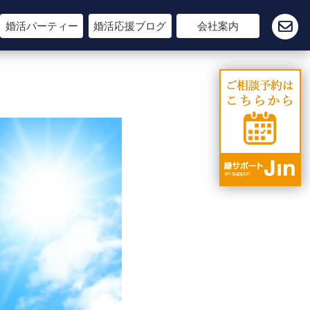
婚活パーティー
婚活応援ブログ
会社案内