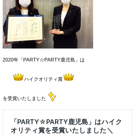
2020年「PARTY☆PARTY鹿児島」は
ハイクオリティ賞
を受賞いたしました