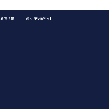
｜
｜
｜
新着情報
個人情報保護方針