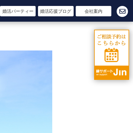
婚活パーティー
婚活応援ブログ
会社案内