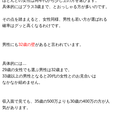
ほとんどの女性は同年代から少し上の方を選びます。
具体的にはプラス3歳まで、とおっしゃる方が多いのです。
その点を踏まえると、女性同様、男性も若い方が選ばれる
確率はグッと高くなるわけです。
男性にも
32歳の壁
があると言われています。
具体的には…
29歳の女性でも選ぶ男性は32歳まで。
33歳以上の男性となると20代の女性とのお見合いは
なかなか組めません。
収入面で見ても、35歳の500万よりも30歳の400万の方が人
気があります。