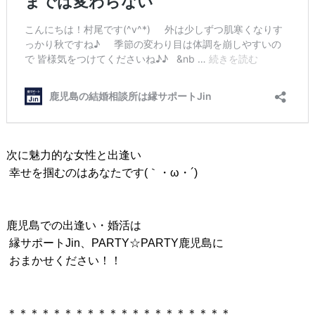
次に魅力的な女性と出逢い
幸せを掴むのはあなたです(｀・ω・´)
鹿児島での出逢い・婚活は
縁サポートJin、PARTY☆PARTY鹿児島に
おまかせください！！
＊＊＊＊＊＊＊＊＊＊＊＊＊＊＊＊＊＊＊＊