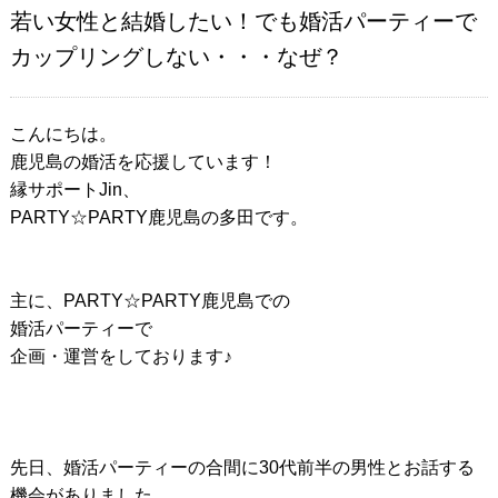
若い女性と結婚したい！でも婚活パーティーで
カップリングしない・・・なぜ？
こんにちは。
鹿児島の婚活を応援しています！
縁サポートJin、
PARTY☆PARTY鹿児島の多田です。
主に、PARTY☆PARTY鹿児島での
婚活パーティーで
企画・運営をしております♪
先日、婚活パーティーの合間に30代前半の男性とお話する
機会がありました。