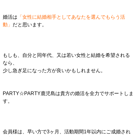
婚活は
「女性に結婚相手としてあなたを選んでもらう活
動」
だと思います。
もしも、自分と同年代、又は若い女性と結婚を希望される
なら、
少し急ぎ足になった方が良いかもしれません。
PARTY☆PARTY鹿児島は貴方の婚活を全力でサポートしま
す。
会員様は、早い方で3ヶ月、活動期間1年以内にご成婚され