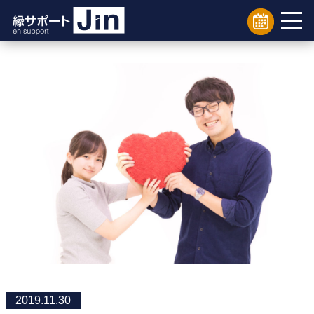
2019.11.30