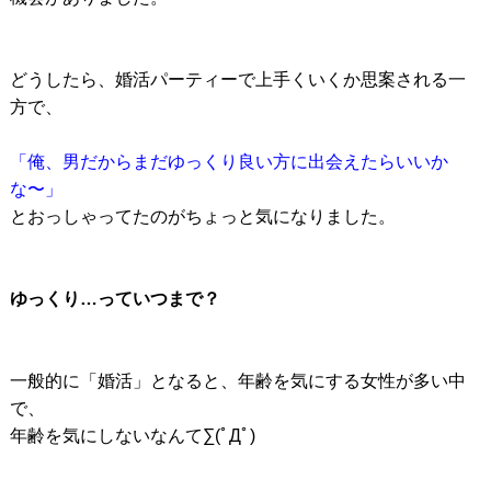
どうしたら、婚活パーティーで上手くいくか思案される一
方で、
「俺、男だからまだゆっくり良い方に出会えたらいいか
な〜」
とおっしゃってたのがちょっと気になりました。
ゆっくり…っていつまで？
一般的に「婚活」となると、年齢を気にする女性が多い中
で、
年齢を気にしないなんて∑(ﾟДﾟ)