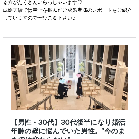
る方がたくさんいらっしゃいます♡
成婚実績では幸せを掴んだご成婚者様のレポートをご紹介
していますのでぜひご覧下さい♬