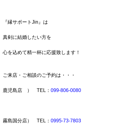
『縁サポートJin』は
真剣に結婚したい方を
心を込めて精一杯に応援致します！
ご来店・ご相談のご予約は・・・
鹿児島店 ） TEL：
099-806-0080
霧島国分店） TEL：
0995-73-7803