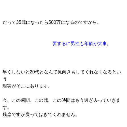
だって35歳になったら500万になるのですから。
要するに男性も年齢が大事。
早くしないと20代となんて見向きもしてくれなくなるとい
う
現実がそこにあります。
今、この瞬間、この歳、この時間はもう過ぎ去っていきま
す。
残念ですが戻ってはきてくれません。