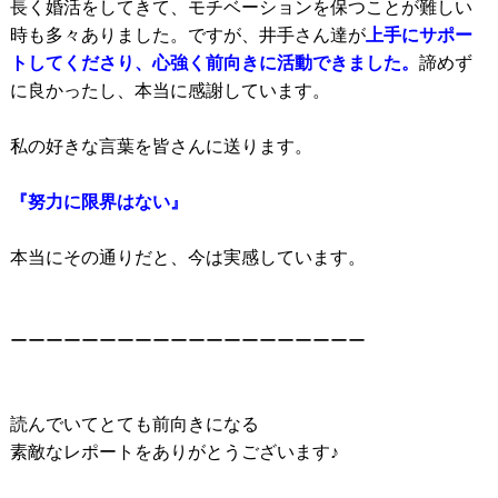
長く婚活をしてきて、モチベーションを保つことが難しい
時も多々ありました。ですが、
井手さん達が
上手
にサポー
トしてくださり、心強く前向きに活動できました。
諦めず
に良かったし、本当に感謝しています。
私の好きな言葉を皆さんに送ります。
『努力に限界はない』
本当にその通りだと、今は実感しています。
ーーーーーーーーーーーーーーーーーーーー
読んでいてとても前向きになる
素敵なレポートをありがとうございます♪