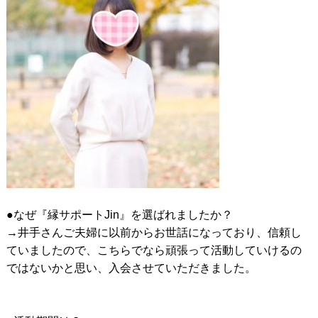
●なぜ『縁サポートJin』を選ばれましたか？
→井手さんご夫婦に以前からお世話になっており、信頼し
ていましたので、こちらでなら頑張って活動していけるの
ではないかと思い、入会させていただきました。