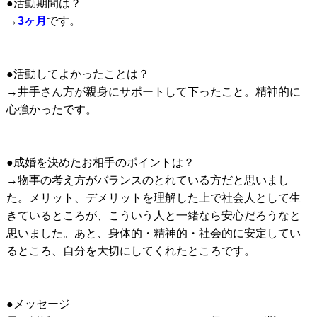
●活動期間は？
→
3ヶ月
です。
●活動してよかったことは？
→井手さん方が親身にサポートして下ったこと。精神的に
心強かったです。
●成婚を決めたお相手のポイントは？
→物事の考え方がバランスのとれている方だと思いまし
た。メリット、デメリットを理解した上で社会人として生
きているところが、こういう人と一緒なら安心だろうなと
思いました。あと、身体的・精神的・社会的に安定してい
るところ、自分を大切にしてくれたところです。
●メッセージ