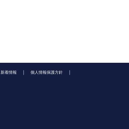
｜
｜
｜
新着情報
個人情報保護方針