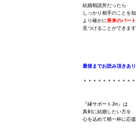
結婚相談所だったら
しっかり相手のことを知
より確かに
将来のパート
見つけることができます
最後までお読み頂きあり
＊＊＊＊＊＊＊＊＊＊＊
『縁サポートJin』は
真剣に結婚したい方を
心を込めて精一杯に応援