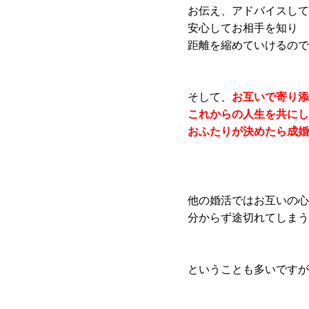
お伝え、アドバイスして
安心してお相手を知り
距離を縮めていけるので
そして、
お互いで寄り添
これからの人生を共にし
おふたりが決めたら成婚
他の婚活ではお互いの心
分からず途切れてしまう
ということも多いですが