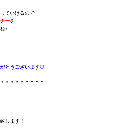
っていけるので
ナー
を
ね♪
がとうございます♡
＊＊＊＊＊＊＊＊＊
致します！