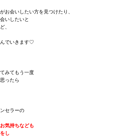
がお会いしたい方を見つけたり、
会いしたいと
ど、
んでいきます♡
てみてもう一度
思ったら
ンセラーの
お気持ちなども
をし