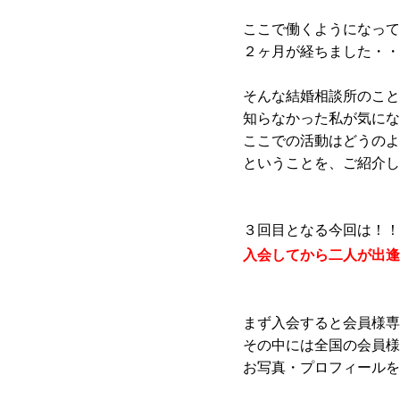
ここで働くようになって
２ヶ月が経ちました・・
そんな結婚相談所のこと
知らなかった私が気にな
ここでの活動はどうのよ
ということを、ご紹介し
３回目となる今回は！！
入会してから二人が出逢
まず入会すると会員様専
その中には全国の会員様
お写真・プロフィールを