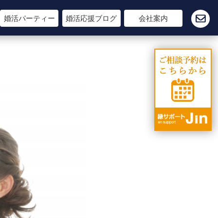
婚活パーティー
婚活応援ブログ
会社案内