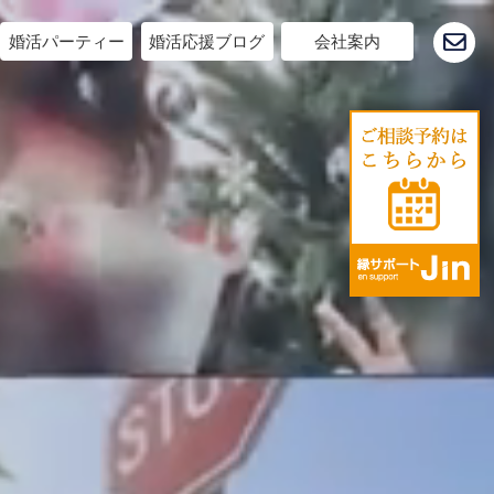
婚活パーティー
婚活応援ブログ
会社案内